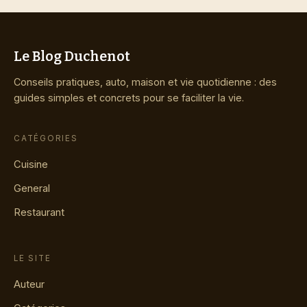
Le Blog Duchenot
Conseils pratiques, auto, maison et vie quotidienne : des
guides simples et concrets pour se faciliter la vie.
CATÉGORIES
Cuisine
General
Restaurant
LE SITE
Auteur