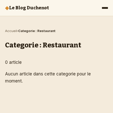
◆
Le Blog Duchenot
Accueil
Categorie : Restaurant
Categorie : Restaurant
0 article
Aucun article dans cette categorie pour le
moment.